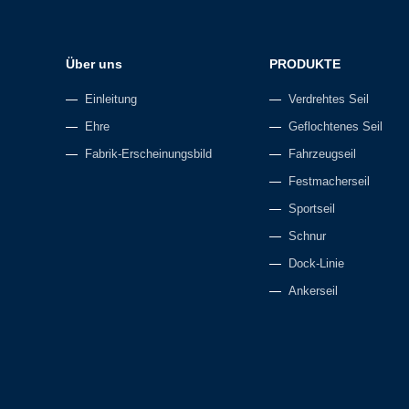
Über uns
PRODUKTE
Einleitung
Verdrehtes Seil
Ehre
Geflochtenes Seil
Fabrik-Erscheinungsbild
Fahrzeugseil
Festmacherseil
Sportseil
Schnur
Dock-Linie
Ankerseil