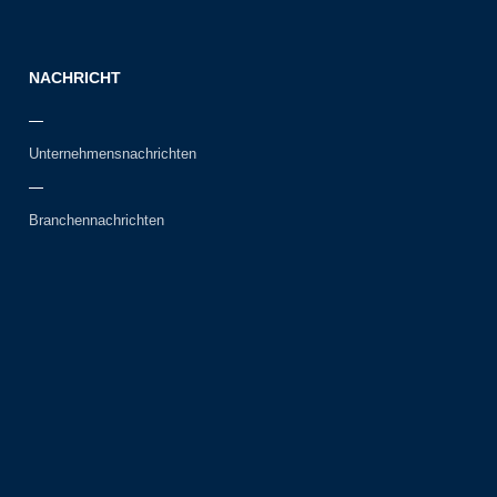
NACHRICHT
Unternehmensnachrichten
Branchennachrichten