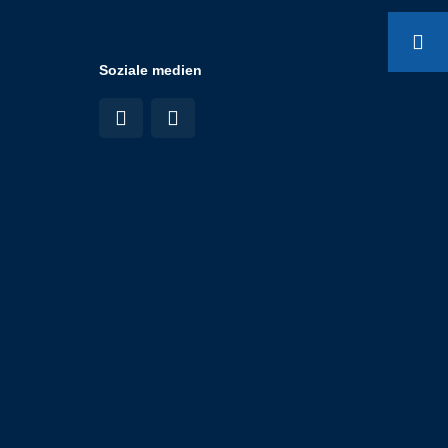
Soziale medien