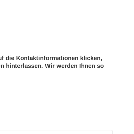
uf die Kontaktinformationen klicken,
n hinterlassen. Wir werden Ihnen so