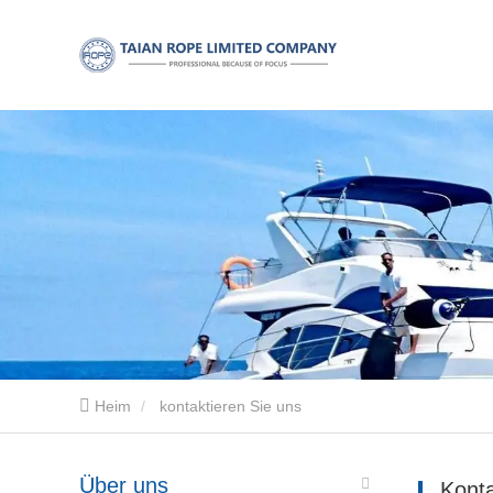
Heim
kontaktieren Sie uns
Über uns
Konta