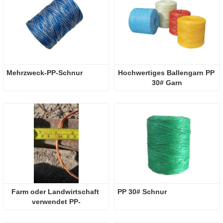
Mehrzweck-PP-Schnur
Hochwertiges Ballengarn PP 
30# Garn
Farm oder Landwirtschaft 
PP 30# Schnur
verwendet PP-
Ballenpressengarn