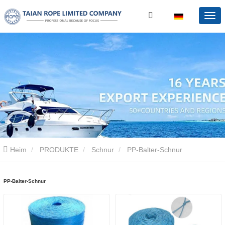
Heim
PRODUKTE
Schnur
PP-Balter-Schnur
PP-Balter-Schnur