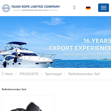
Heim
PRODUKTE
Sportsegel
Reflektierendes Seil
Reflektierendes Seil