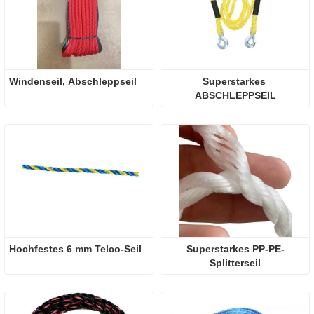
Windenseil, Abschleppseil
Superstarkes 
ABSCHLEPPSEIL
Hochfestes 6 mm Telco-Seil
Superstarkes PP-PE-
Splitterseil