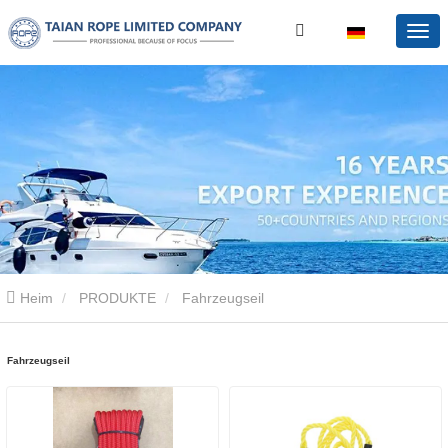
Heim
PRODUKTE
Fahrzeugseil
Fahrzeugseil