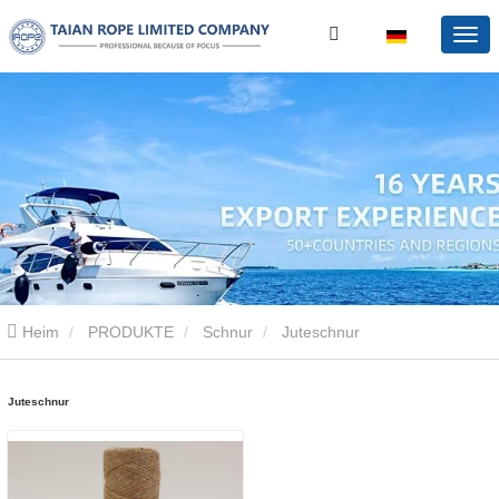
Heim
PRODUKTE
Schnur
Juteschnur
Juteschnur