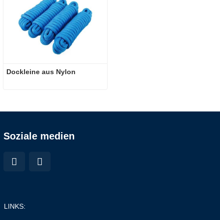
Dockleine aus Nylon
Soziale medien
LINKS: