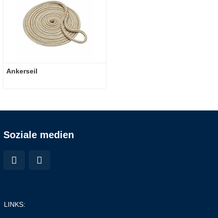
Ankerseil
Soziale medien
LINKS: