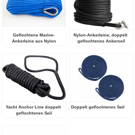
Geflochtene Marine-
Nylon-Ankerleine, doppelt 
Ankerleine aus Nylon
geflochtenes Ankerseil
Yacht Anchor Line doppelt 
Doppelt geflochtenes Seil
geflochtenes Seil