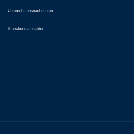
Unternehmensnachrichten
Branchennachrichten