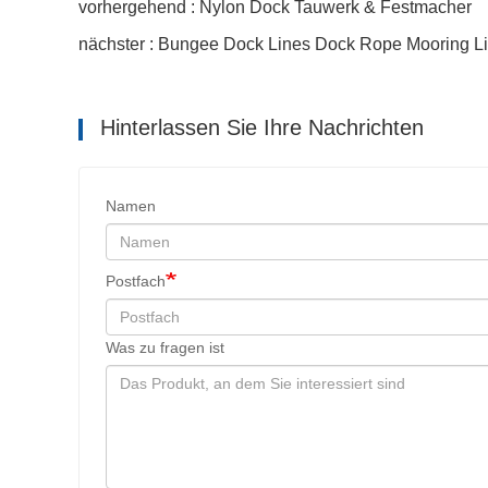
vorhergehend : Nylon Dock Tauwerk & Festmacher
nächster : Bungee Dock Lines Dock Rope Mooring L
Hinterlassen Sie Ihre Nachrichten
Namen
Postfach
Was zu fragen ist