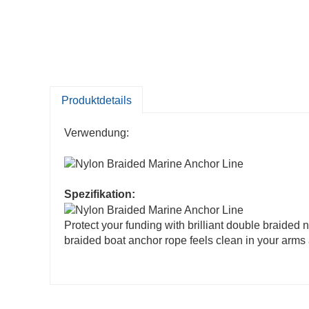
Produktdetails
Verwendung:
Spezifikation:
Protect your funding with brilliant double braided
braided boat anchor rope feels clean in your arms a