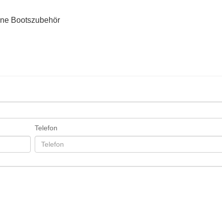
ine Bootszubehör
Telefon