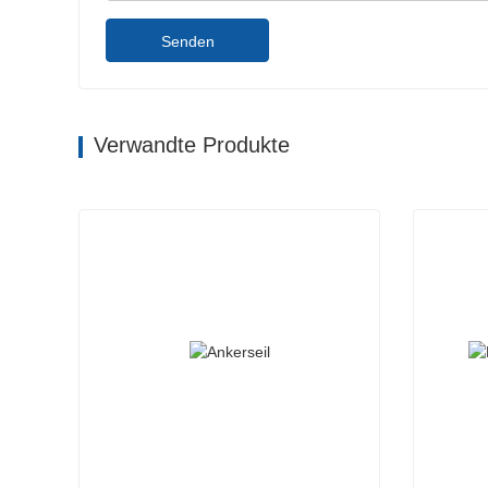
Senden
Verwandte Produkte