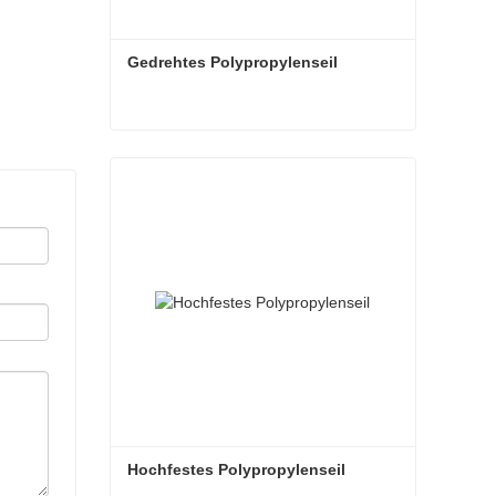
Gedrehtes Polypropylenseil
Gedrehtes Polypropylenseil
Jetzt Kontakt aufnehmen
Hochfestes Polypropylenseil