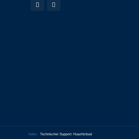
Index
Technischer Support: Huazhicloud