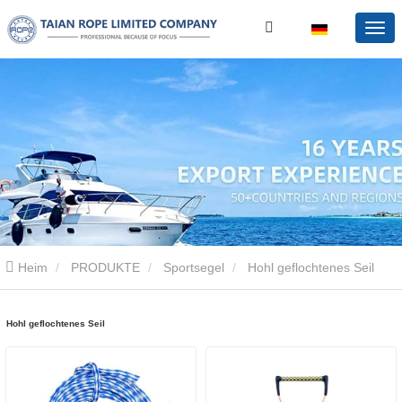
Heim
PRODUKTE
Sportsegel
Hohl geflochtenes Seil
Hohl geflochtenes Seil