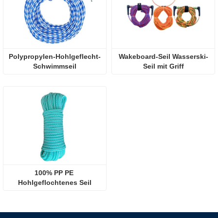
Polypropylen-Hohlgeflecht-
Wakeboard-Seil Wasserski-
Schwimmseil
Seil mit Griff
100% PP PE 
Hohlgeflochtenes Seil