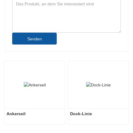
Senden
Ankerseil
Dock-Linie