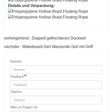
Details und Verpackung:
vorhergehend : Doppelt geflochtenes Dockseil
nächster : Wakeboard-Seil Wasserski-Seil mit Griff
Namen
Postfach
Telefon
Was zu fragen ist