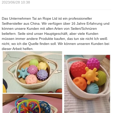
2023/06/28 10:38
Das Unternehmen Tai an Rope Ltd ist ein professioneller
Seilhersteller aus China. Wir verfügen über 16 Jahre Erfahrung und
können unsere Kunden mit allen Arten von Seilen/Schnüren
beliefern. Seile sind unser Hauptgeschäft, aber viele Kunden
müssen immer andere Produkte kaufen, das tun sie nicht Ich weiß
nicht, wo ich die Quelle finden soll. Wir können unseren Kunden bei
dieser Arbeit helfen.