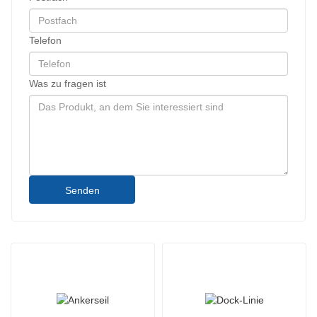
Telefon
Was zu fragen ist
Senden