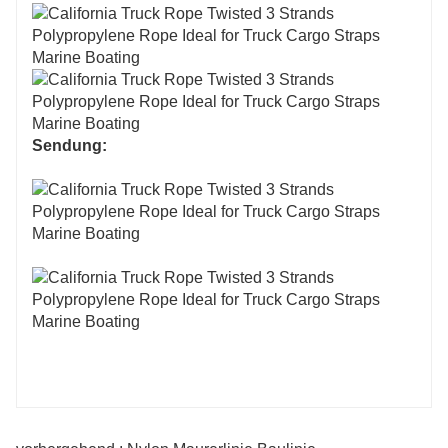
Sendung: