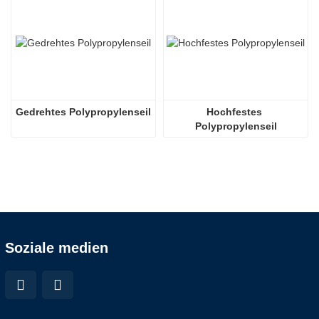
Gedrehtes Polypropylenseil
Hochfestes 
Polypropylenseil
Soziale medien