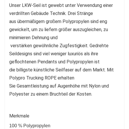
Unser LKW-Seil ist gewebt unter Verwendung einer
verdrillten Gebäude Technik. Drei Stränge
aus übermäßigem großem Polypropylen sind eng
gewickelt, um zu liefern größer auszugleichen, zu
minimieren Dehnung und
verstärken gewöhnliche Zugfestigkeit. Gedrehte
Seildesigns sind viel weniger luxuriös als ihre
geflochtenen Pendants und Polypropylen ist
die billigste künstliche Seilfaser auf dem Markt. Mit
Polypro Trucking ROPE erhalten
Sie Gesamtleistung auf Augenhöhe mit Nylon und
Polyester zu einem Bruchteil der Kosten.
Merkmale
100 % Polypropylen