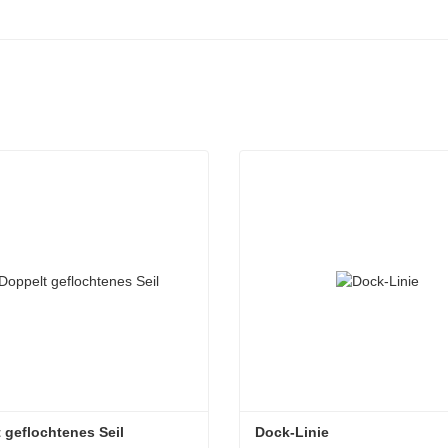
 geflochtenes Seil
Dock-Linie