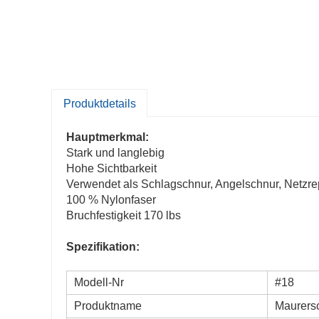
Produktdetails
Hauptmerkmal:
Stark und langlebig
Hohe Sichtbarkeit
Verwendet als Schlagschnur, Angelschnur, Netzre
100 % Nylonfaser
Bruchfestigkeit 170 lbs
Spezifikation:
Modell-Nr
#18
Produktname
Maurersc