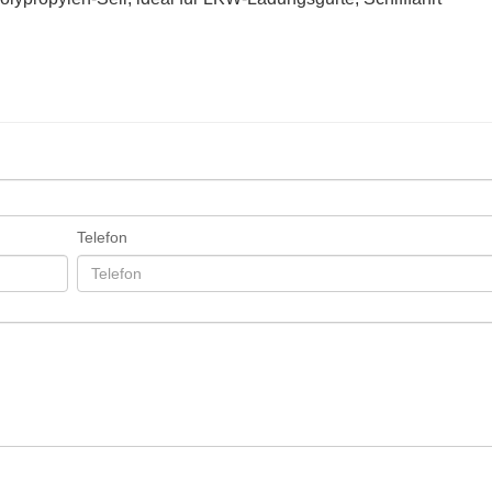
Telefon