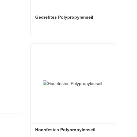
Gedrehtes Polypropylenseil
Gedrehtes Polypropylenseil
Jetzt Kontakt aufnehmen
Hochfestes Polypropylenseil