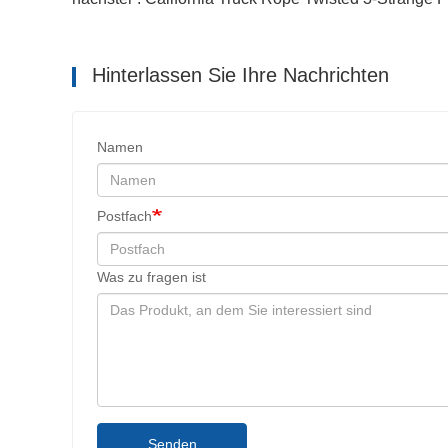
Hinterlassen Sie Ihre Nachrichten
Namen
Postfach
Was zu fragen ist
Senden