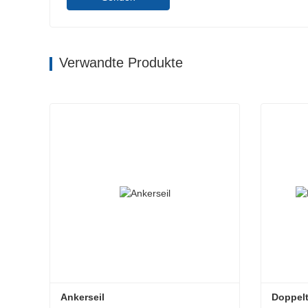
Verwandte Produkte
Ankerseil
Doppelt