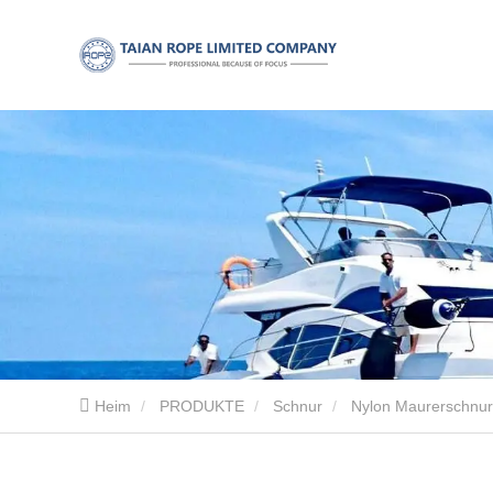
Heim
PRODUKTE
Schnur
Nylon Maurerschnur