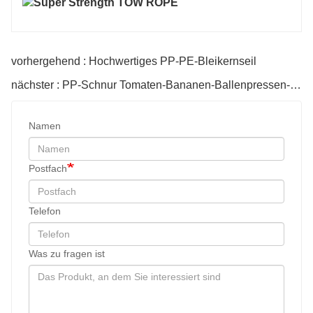
vorhergehend : Hochwertiges PP-PE-Bleikernseil
nächster : PP-Schnur Tomaten-Bananen-Ballenpressen-Schnur
Namen
Postfach
Telefon
Was zu fragen ist