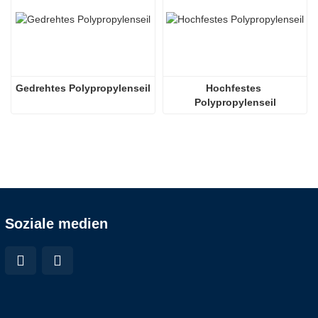
Gedrehtes Polypropylenseil
Hochfestes 
Polypropylenseil
Soziale medien