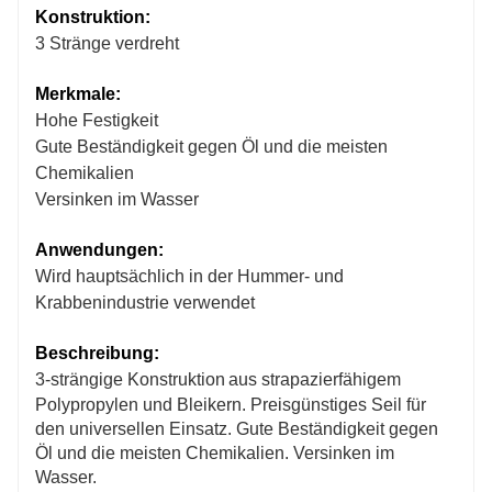
Konstruktion:
3 Stränge verdreht
Merkmale:
Hohe Festigkeit
Gute Beständigkeit gegen Öl und die meisten
Chemikalien
Versinken im Wasser
Anwendungen:
Wird hauptsächlich in der Hummer- und
Krabbenindustrie verwendet
Beschreibung:
3-strängige Konstruktion
aus strapazierfähigem
Polypropylen und Bleikern. Preisgünstiges Seil für
den universellen Einsatz. Gute Beständigkeit gegen
Öl und die meisten Chemikalien. Versinken im
Wasser.