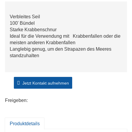
Verbleites Seil
100' Bündel
Starke Krabbenschnur
Ideal für die Verwendung mit Krabbenfallen oder die
meisten anderen Krabbenfallen
Langlebig genug, um den Strapazen des Meeres
standzuhalten
Jetzt Kontakt aufnehmen
Freigeben:
Produktdetails