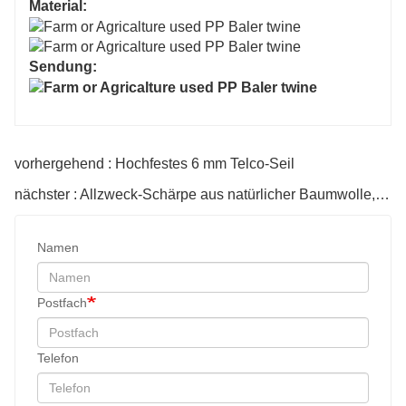
Material:
Sendung:
vorhergehend : Hochfestes 6 mm Telco-Seil
nächster : Allzweck-Schärpe aus natürlicher Baumwolle, gewachst
Namen
Postfach
Telefon