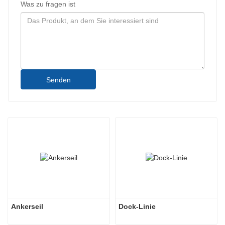
Was zu fragen ist
Senden
Ankerseil
Dock-Linie