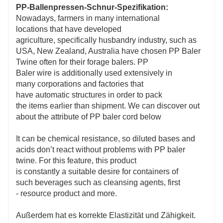
PP-Ballenpressen-Schnur-Spezifikation:
Nowadays, farmers in many international
locations that have developed
agriculture, specifically husbandry industry, such as
USA, New Zealand, Australia have chosen PP Baler
Twine often for their forage balers. PP
Baler wire is additionally used extensively in
many corporations and factories that
have automatic structures in order to pack
the items earlier than shipment. We can discover out
about the attribute of PP baler cord below
It can be chemical resistance, so diluted bases and
acids don’t react without problems with PP baler
twine. For this feature, this product
is constantly a suitable desire for containers of
such beverages such as cleansing agents, first
- resource product and more.
Außerdem hat es korrekte Elastizität und Zähigkeit.