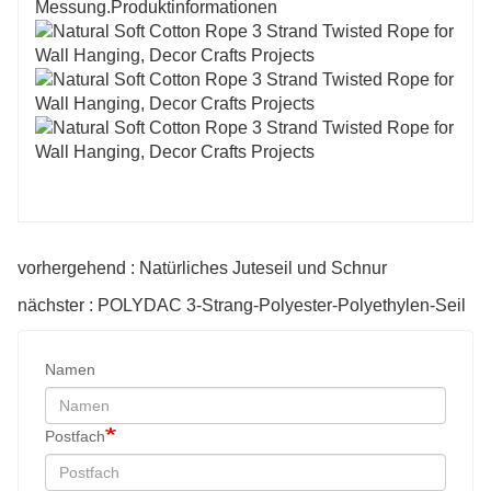
Messung.Produktinformationen
vorhergehend : Natürliches Juteseil und Schnur
nächster : POLYDAC 3-Strang-Polyester-Polyethylen-Seil
Namen
Postfach