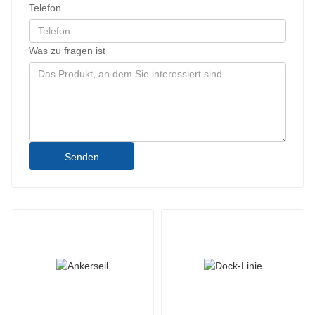
Telefon
Was zu fragen ist
Senden