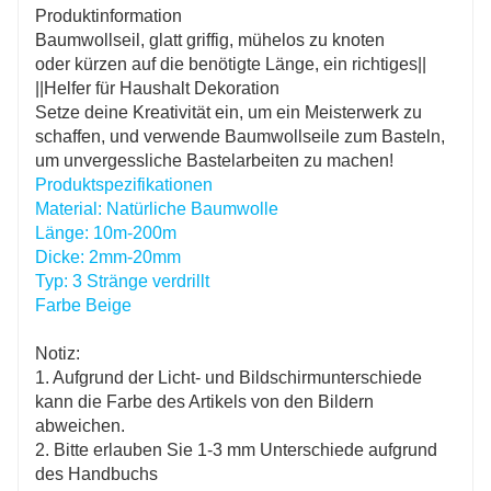
Produktinformation
Baumwollseil, glatt griffig, mühelos zu knoten
oder kürzen auf die benötigte Länge, ein richtiges||
||Helfer für Haushalt Dekoration
Setze deine Kreativität ein, um ein Meisterwerk zu
schaffen, und verwende Baumwollseile zum Basteln,
um unvergessliche Bastelarbeiten zu machen!
Produktspezifikationen
Material: Natürliche Baumwolle
Länge: 10m-200m
Dicke: 2mm-20mm
Typ: 3 Stränge verdrillt
Farbe Beige
Notiz:
1. Aufgrund der Licht- und Bildschirmunterschiede
kann die Farbe des Artikels von den Bildern
abweichen.
2. Bitte erlauben Sie 1-3 mm Unterschiede aufgrund
des Handbuchs