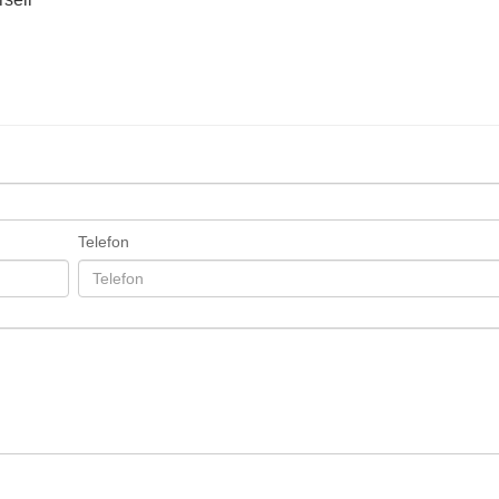
Telefon