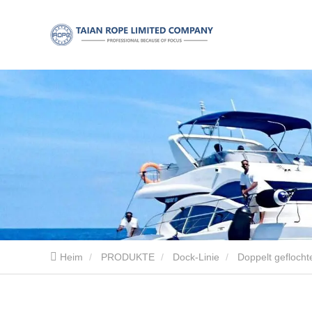
Heim
PRODUKTE
Dock-Linie
Doppelt geflocht