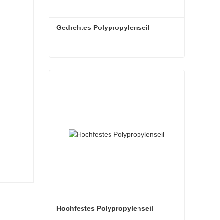
Gedrehtes Polypropylenseil
Gedrehtes Polypropylenseil
Jetzt Kontakt aufnehmen
Hochfestes Polypropylenseil