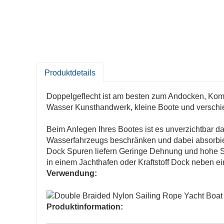
Produktdetails
Doppelgeflecht ist am besten zum Andocken, Kombi
Wasser Kunsthandwerk, kleine Boote und verschi
Beim Anlegen Ihres Bootes ist es unverzichtbar 
Wasserfahrzeugs beschränken und dabei absorbie
Dock Spuren liefern Geringe Dehnung und hohe St
in einem Jachthafen oder Kraftstoff Dock neben ei
Verwendung:
Produktinformation: