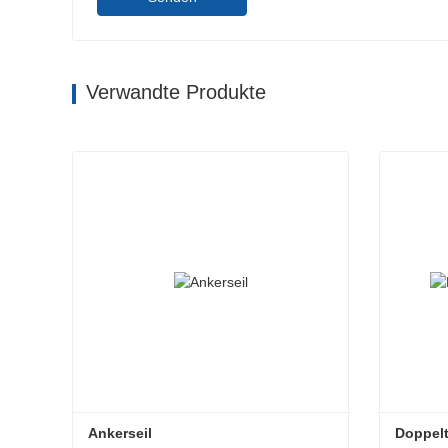
Verwandte Produkte
Ankerseil
Doppelt