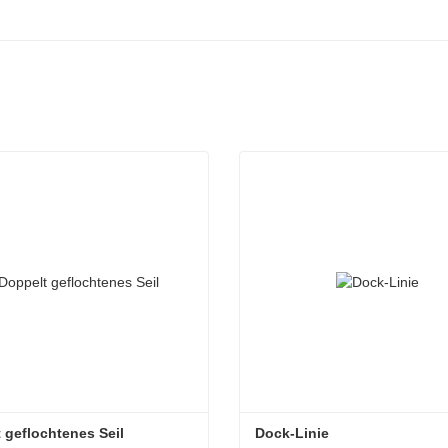
 geflochtenes Seil
Dock-Linie