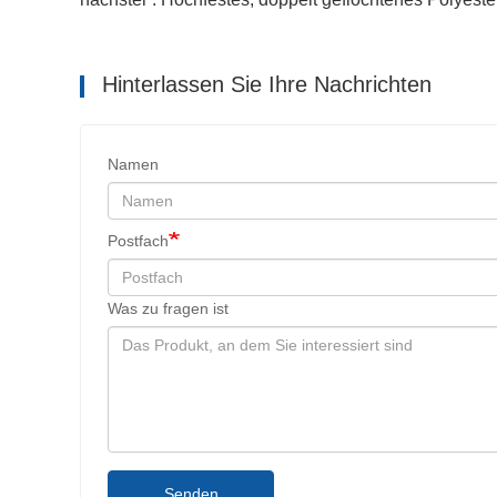
Hinterlassen Sie Ihre Nachrichten
Namen
Postfach
Was zu fragen ist
Senden