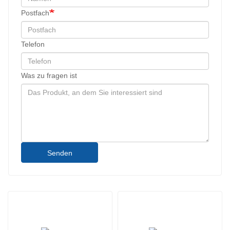
Postfach
Telefon
Was zu fragen ist
Senden