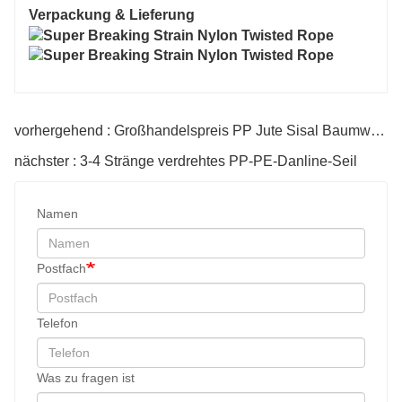
Verpackung & Lieferung
vorhergehend : Großhandelspreis PP Jute Sisal Baumwolle Schnur
nächster : 3-4 Stränge verdrehtes PP-PE-Danline-Seil
Namen
Postfach
Telefon
Was zu fragen ist