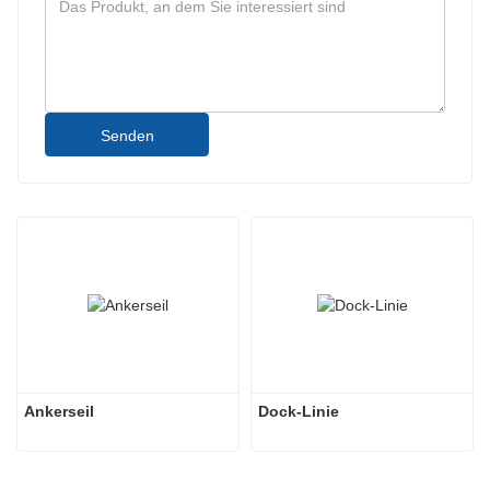
Senden
Ankerseil
Dock-Linie