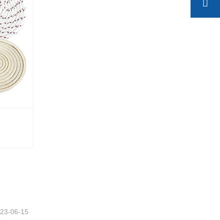
23-06-15