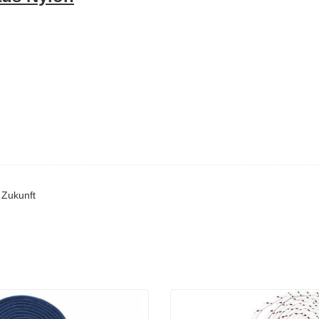
 Zukunft