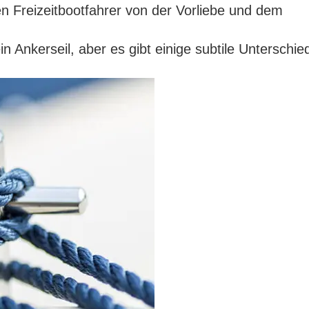
n Freizeitbootfahrer von der Vorliebe und dem
n Ankerseil, aber es gibt einige subtile Unterschie