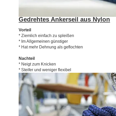
Gedrehtes Ankerseil aus Nylon
Vorteil
* Ziemlich einfach zu spleißen
* Im Allgemeinen günstiger
* Hat mehr Dehnung als geflochten
Nachteil
* Neigt zum Knicken
* Steifer und weniger flexibel