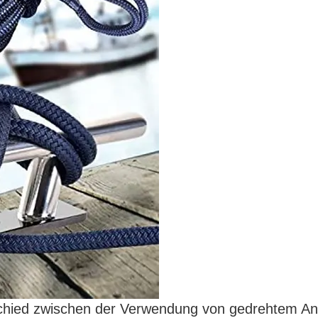
schied zwischen der Verwendung von gedrehtem An