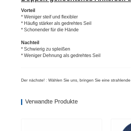
Vorteil
* Weniger steif und flexibler
* Häufig stärker als gedrehtes Seil
* Schonender für die Hände
Nachteil
* Schwierig zu spleißen
* Weniger Dehnung als gedrehtes Seil
Der nächste! : Wählen Sie uns, bringen Sie eine strahlende
Verwandte Produkte