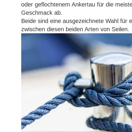
oder geflochtenem Ankertau für die meiste
Geschmack ab.
Beide sind eine ausgezeichnete Wahl für ei
zwischen diesen beiden Arten von Seilen.