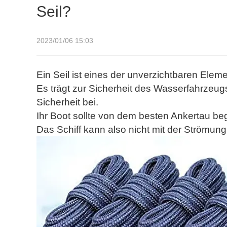
Seil?
2023/01/06 15:03
Ein Seil ist eines der unverzichtbaren Elem
Es trägt zur Sicherheit des Wasserfahrzeug
Sicherheit bei.
Ihr Boot sollte von dem besten Ankertau be
Das Schiff kann also nicht mit der Strömung