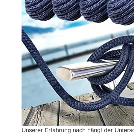
Unserer Erfahrung nach hängt der Unter