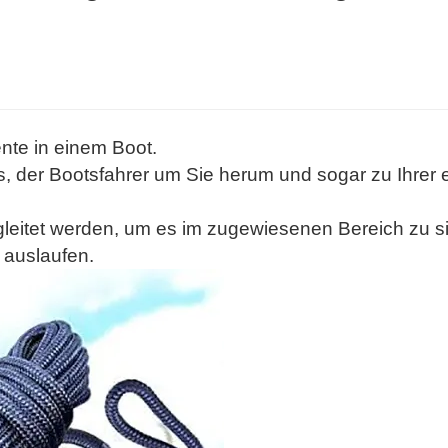
ente in einem Boot.
s, der Bootsfahrer um Sie herum und sogar zu Ihrer
gleitet werden, um es im zugewiesenen Bereich zu s
 auslaufen.