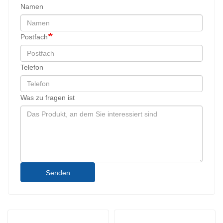
Namen
Postfach
Telefon
Was zu fragen ist
Senden