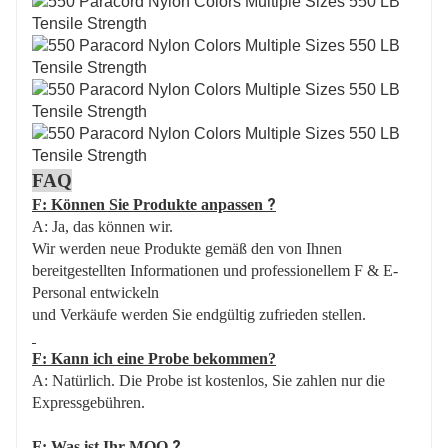
FAQ
?
F: Können Sie Produkte anpassen
A: Ja, das können wir.
Wir werden neue Produkte gemäß den von Ihnen
bereitgestellten Informationen und professionellem F & E-
Personal entwickeln
und Verkäufe werden Sie endgültig zufrieden stellen.
F: Kann ich eine Probe bekommen?
A: Natürlich. Die Probe ist kostenlos, Sie zahlen nur die
Expressgebühren.
?
F: Was ist Ihr MOQ