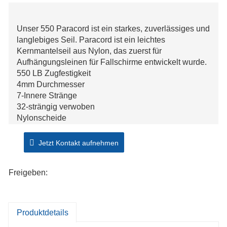
Unser 550 Paracord ist ein starkes, zuverlässiges und
langlebiges Seil. Paracord ist ein leichtes
Kernmantelseil aus Nylon, das zuerst für
Aufhängungsleinen für Fallschirme entwickelt wurde.
550 LB Zugfestigkeit
4mm Durchmesser
7-Innere Stränge
32-strängig verwoben
Nylonscheide
Jetzt Kontakt aufnehmen
Freigeben:
Produktdetails