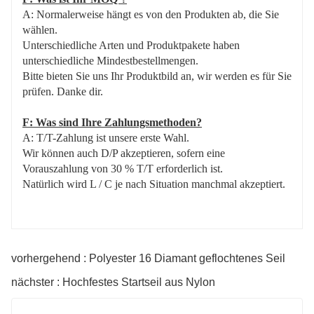
A: Normalerweise hängt es von den Produkten ab, die Sie
wählen.
Unterschiedliche Arten und Produktpakete haben
unterschiedliche Mindestbestellmengen.
Bitte bieten Sie uns Ihr Produktbild an, wir werden es für Sie
prüfen. Danke dir.
F: Was sind Ihre Zahlungsmethoden?
A: T/T-Zahlung ist unsere erste Wahl.
Wir können auch D/P akzeptieren, sofern eine
Vorauszahlung von 30 % T/T erforderlich ist.
Natürlich wird L / C je nach Situation manchmal akzeptiert.
vorhergehend : Polyester 16 Diamant geflochtenes Seil
nächster : Hochfestes Startseil aus Nylon