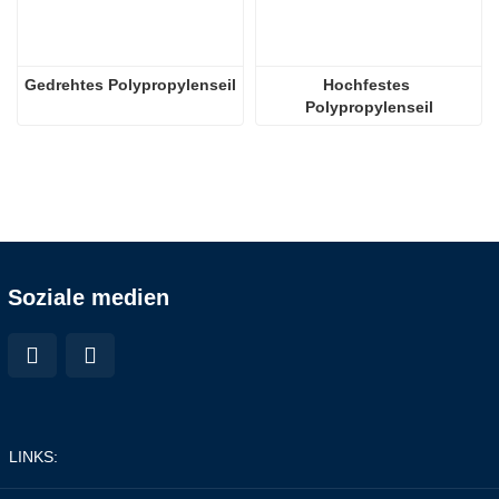
Gedrehtes Polypropylenseil
Hochfestes 
Polypropylenseil
Soziale medien
LINKS: