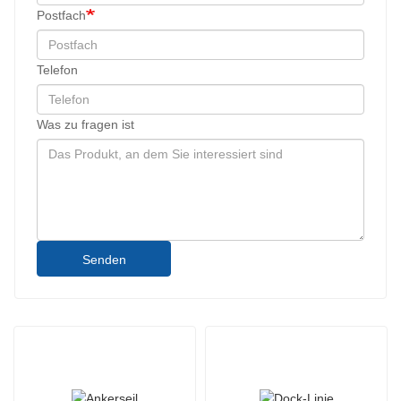
Postfach
Telefon
Was zu fragen ist
Senden